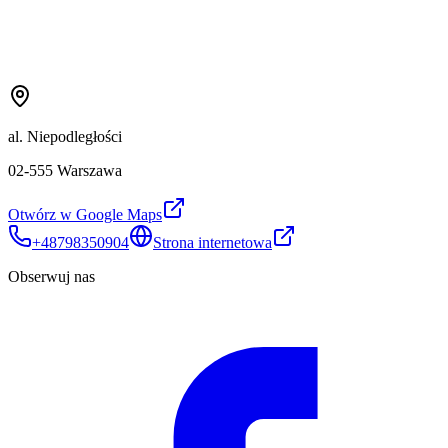
al. Niepodległości
02-555 Warszawa
Otwórz w Google Maps
+48798350904
Strona internetowa
Obserwuj nas