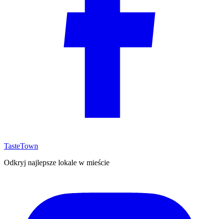
TasteTown
Odkryj najlepsze lokale w mieście