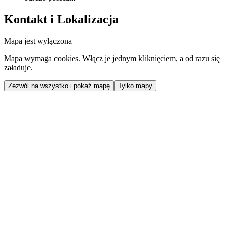
Kontakt i Lokalizacja
Mapa jest wyłączona
Mapa wymaga cookies. Włącz je jednym kliknięciem, a od razu się
załaduje.
Zezwól na wszystko i pokaż mapę
Tylko mapy