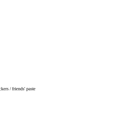
kers / friends' paste