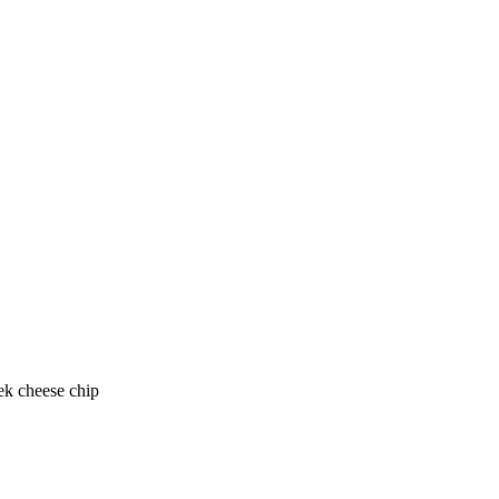
pek cheese chip