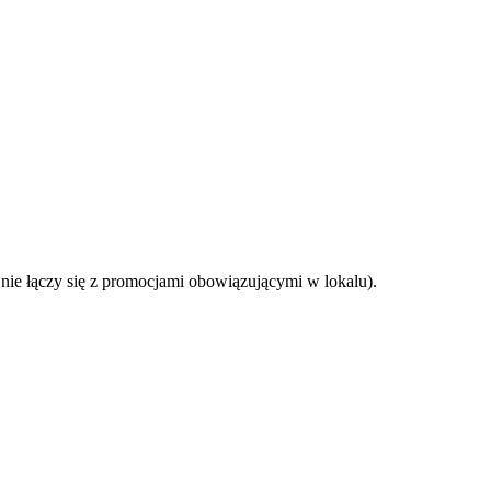
nie łączy się z promocjami obowiązującymi w lokalu).