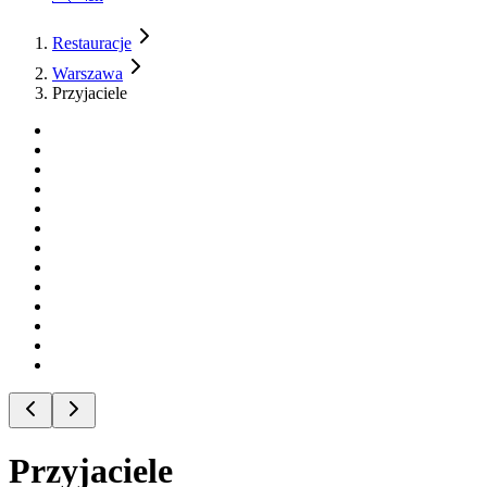
Restauracje
Warszawa
Przyjaciele
Przyjaciele