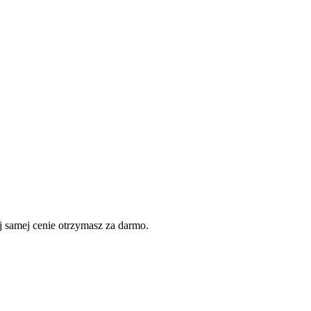
 samej cenie otrzymasz za darmo.