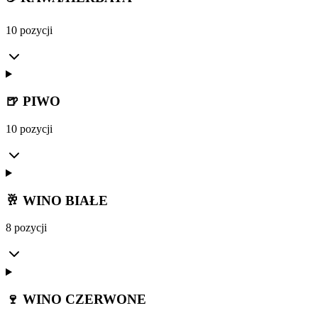
10 pozycji
🍺 PIWO
10 pozycji
🥂 WINO BIAŁE
8 pozycji
🍷 WINO CZERWONE