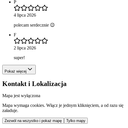
P
4 lipca 2026
polecam serdecznie 😉
F
2 lipca 2026
super!
Pokaż więcej
Kontakt i Lokalizacja
Mapa jest wyłączona
Mapa wymaga cookies. Włącz je jednym kliknięciem, a od razu się
załaduje.
Zezwól na wszystko i pokaż mapę
Tylko mapy