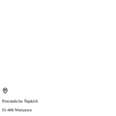
Powstańców Śląskich
01-466 Warszawa