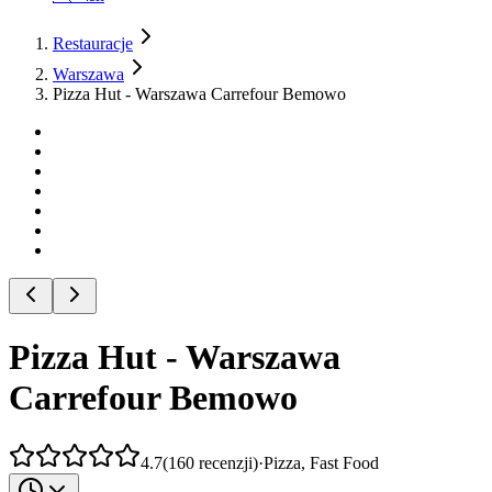
Restauracje
Warszawa
Pizza Hut - Warszawa Carrefour Bemowo
Pizza Hut - Warszawa
Carrefour Bemowo
4.7
(
160
recenzji
)
·
Pizza, Fast Food