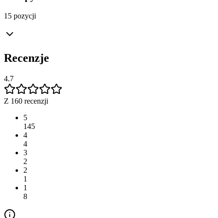
15 pozycji
Recenzje
4.7
Z 160 recenzji
5
145
4
4
3
2
2
1
1
8