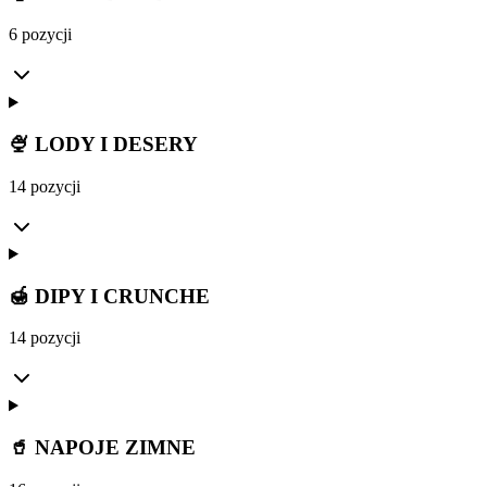
6 pozycji
🍨 LODY I DESERY
14 pozycji
🍯 DIPY I CRUNCHE
14 pozycji
🥤 NAPOJE ZIMNE