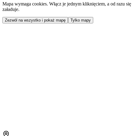
Mapa wymaga cookies. Włącz je jednym kliknięciem, a od razu się
załaduje.
Zezwól na wszystko i pokaż mapę
Tylko mapy