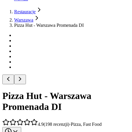
Restauracje
Warszawa
Pizza Hut - Warszawa Promenada DI
Pizza Hut - Warszawa
Promenada DI
4.9
(
198
recenzji
)
·
Pizza, Fast Food