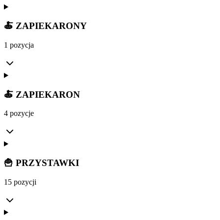
🍝 ZAPIEKARONY
1 pozycja
🍝 ZAPIEKARON
4 pozycje
🍟 PRZYSTAWKI
15 pozycji