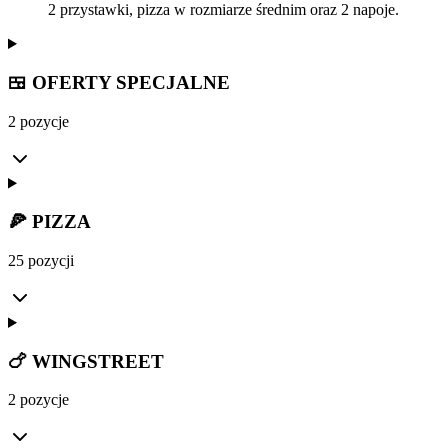
2 przystawki, pizza w rozmiarze średnim oraz 2 napoje.
🍱 OFERTY SPECJALNE
2 pozycje
🍕 PIZZA
25 pozycji
🍗 WINGSTREET
2 pozycje