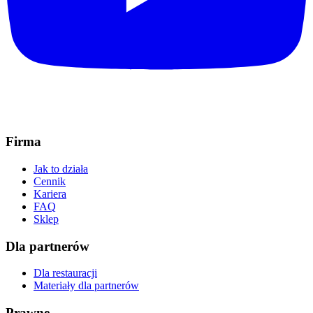
Firma
Jak to działa
Cennik
Kariera
FAQ
Sklep
Dla partnerów
Dla restauracji
Materiały dla partnerów
Prawne