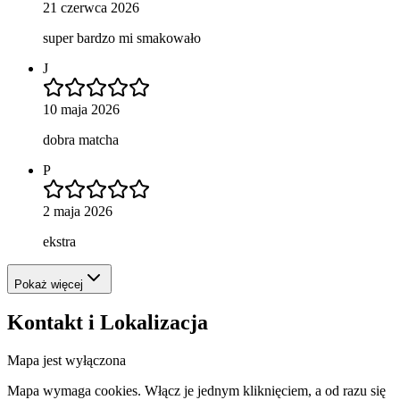
21 czerwca 2026
super bardzo mi smakowało
J
10 maja 2026
dobra matcha
P
2 maja 2026
ekstra
Pokaż więcej
Kontakt i Lokalizacja
Mapa jest wyłączona
Mapa wymaga cookies. Włącz je jednym kliknięciem, a od razu się