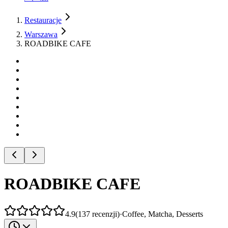
Restauracje
Warszawa
ROADBIKE CAFE
ROADBIKE CAFE
4.9
(
137
recenzji
)
·
Coffee, Matcha, Desserts