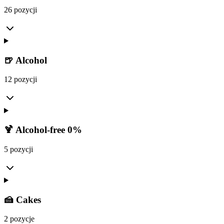
26 pozycji
🍺 Alcohol
12 pozycji
🍹 Alcohol-free 0%
5 pozycji
🍰 Cakes
2 pozycje