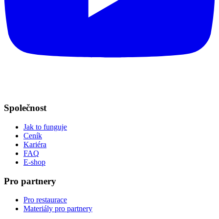
Společnost
Jak to funguje
Ceník
Kariéra
FAQ
E-shop
Pro partnery
Pro restaurace
Materiály pro partnery