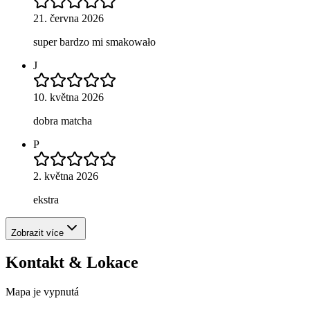
21. června 2026
super bardzo mi smakowało
J
10. května 2026
dobra matcha
P
2. května 2026
ekstra
Zobrazit více
Kontakt & Lokace
Mapa je vypnutá