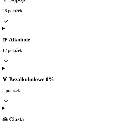
26 položek
🍺 Alkohole
12 položek
🍹 Bezalkoholowe 0%
5 položek
🍰 Ciasta