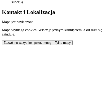
super;))
Kontakt i Lokalizacja
Mapa jest wyłączona
Mapa wymaga cookies. Włącz je jednym kliknięciem, a od razu się
załaduje.
Zezwól na wszystko i pokaż mapę
Tylko mapy