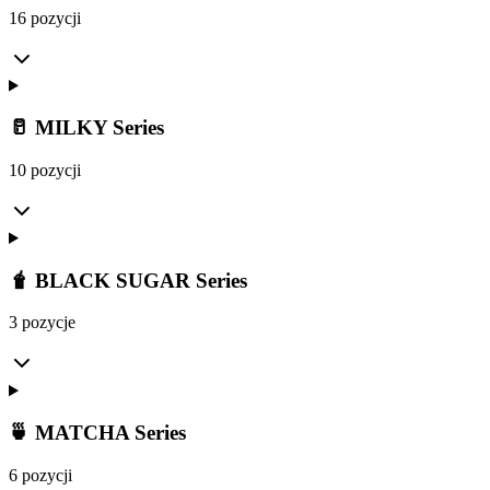
16 pozycji
🥛 MILKY Series
10 pozycji
🧋 BLACK SUGAR Series
3 pozycje
🍵 MATCHA Series
6 pozycji