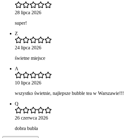
28 lipca 2026
super!
Z
24 lipca 2026
świetne miejsce
A
10 lipca 2026
wszystko świetnie, najlepsze bubble tea w Warszawie!!!
Q
26 czerwca 2026
dobra bubla