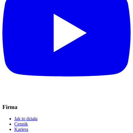
Firma
Jak to działa
Cennik
Kariera