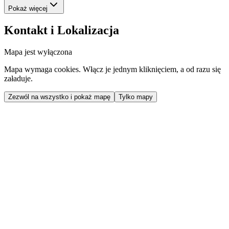
Pokaż więcej
Kontakt i Lokalizacja
Mapa jest wyłączona
Mapa wymaga cookies. Włącz je jednym kliknięciem, a od razu się
załaduje.
Zezwól na wszystko i pokaż mapę
Tylko mapy