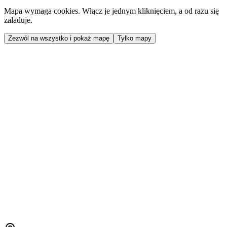
Mapa wymaga cookies. Włącz je jednym kliknięciem, a od razu się
załaduje.
Zezwól na wszystko i pokaż mapę
Tylko mapy