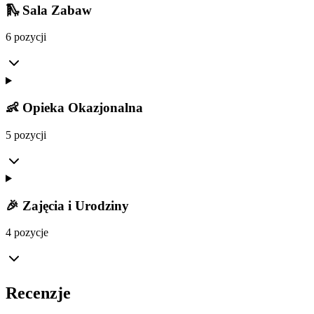
🛝 Sala Zabaw
6 pozycji
👶 Opieka Okazjonalna
5 pozycji
🎉 Zajęcia i Urodziny
4 pozycje
Recenzje