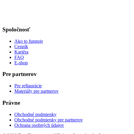
Spoločnosť
Ako to funguje
Cenník
Kariéra
FAQ
E-shop
Pre partnerov
Pre reštaurácie
Materiály pre partnerov
Právne
Obchodné podmienky
Obchodné podmienky pre partnerov
Ochrana osobných údajov