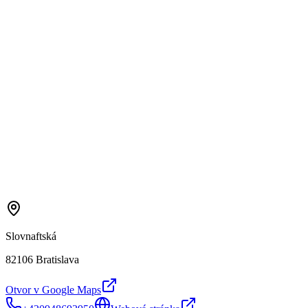
Slovnaftská
82106 Bratislava
Otvor v Google Maps