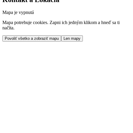
Mapa je vypnutá
Mapa potrebuje cookies. Zapni ich jedným klikom a hneď sa ti
načíta.
Povoliť všetko a zobraziť mapu
Len mapy