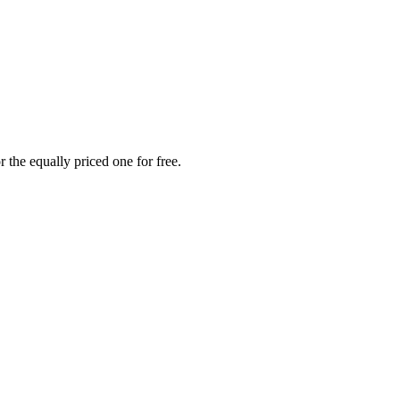
 the equally priced one for free.