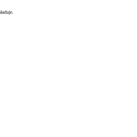
ładuje.