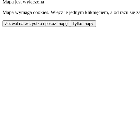
Mapa jest wyłączona
Mapa wymaga cookies. Włącz je jednym kliknięciem, a od razu się za
Zezwól na wszystko i pokaż mapę
Tylko mapy