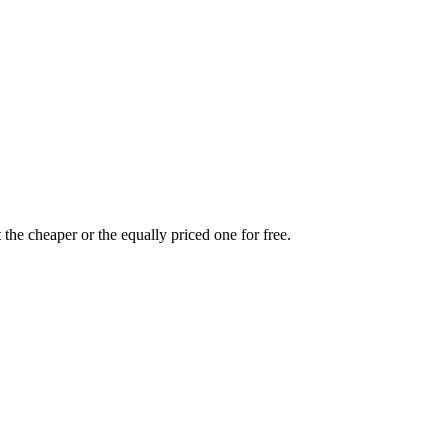
the cheaper or the equally priced one for free.