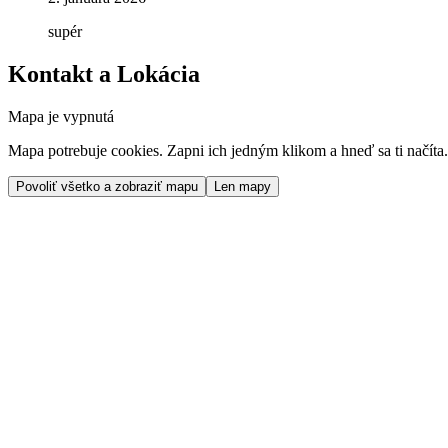
supér
Kontakt a Lokácia
Mapa je vypnutá
Mapa potrebuje cookies. Zapni ich jedným klikom a hneď sa ti načíta.
Povoliť všetko a zobraziť mapu
Len mapy