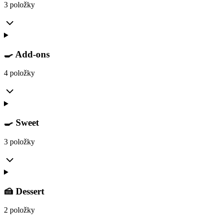
3 položky
🍳 Add-ons
4 položky
🍳 Sweet
3 položky
🍰 Dessert
2 položky