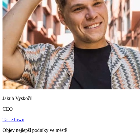
Jakub Vyskočil
CEO
TasteTown
Objev nejlepší podniky ve městě