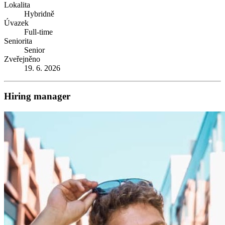
Lokalita
Hybridně
Úvazek
Full-time
Seniorita
Senior
Zveřejněno
19. 6. 2026
Hiring manager