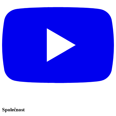
Společnost