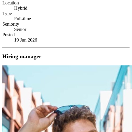
Location
Hybrid
Type
Full-time
Seniority
Senior
Posted
19 Jun 2026
Hiring manager