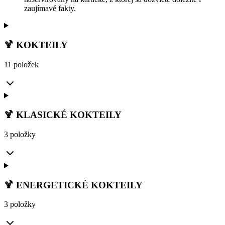
zaujímavé fakty.
🍹 KOKTEILY
11 položek
🍹 KLASICKÉ KOKTEILY
3 položky
🍹 ENERGETICKÉ KOKTEILY
3 položky