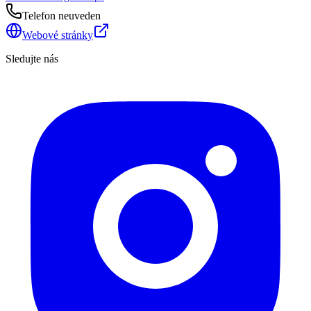
Telefon neuveden
Webové stránky
Sledujte nás