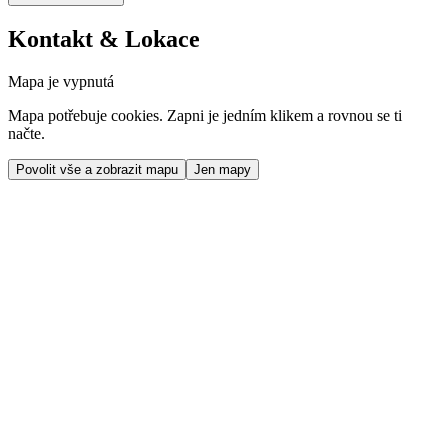
Kontakt & Lokace
Mapa je vypnutá
Mapa potřebuje cookies. Zapni je jedním klikem a rovnou se ti
načte.
Povolit vše a zobrazit mapu
Jen mapy