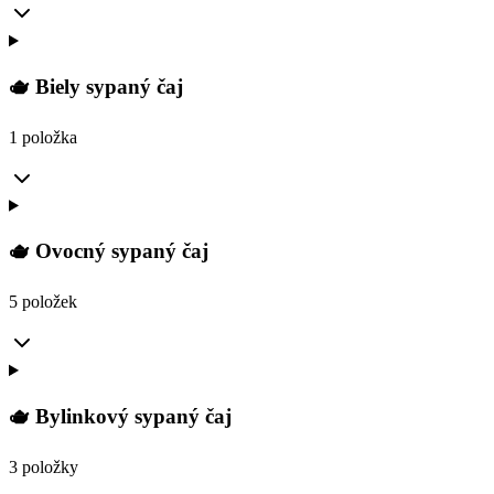
🫖 Biely sypaný čaj
1 položka
🫖 Ovocný sypaný čaj
5 položek
🫖 Bylinkový sypaný čaj
3 položky