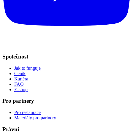
Společnost
Jak to funguje
Ceník
Kariéra
FAQ
E-shop
Pro partnery
Pro restaurace
Materiály pro partnery
Právní