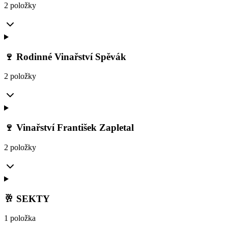
2 položky
🍷 Rodinné Vinařství Spěvák
2 položky
🍷 Vinařství František Zapletal
2 položky
🥂 SEKTY
1 položka