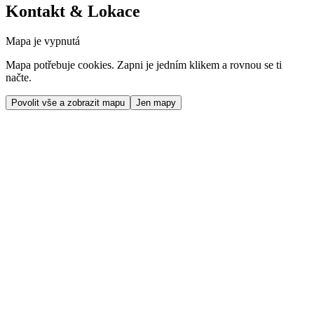
Kontakt & Lokace
Mapa je vypnutá
Mapa potřebuje cookies. Zapni je jedním klikem a rovnou se ti
načte.
Povolit vše a zobrazit mapu
Jen mapy