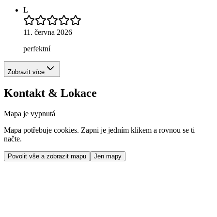
L
11. června 2026
perfektní
Zobrazit více
Kontakt & Lokace
Mapa je vypnutá
Mapa potřebuje cookies. Zapni je jedním klikem a rovnou se ti
načte.
Povolit vše a zobrazit mapu
Jen mapy