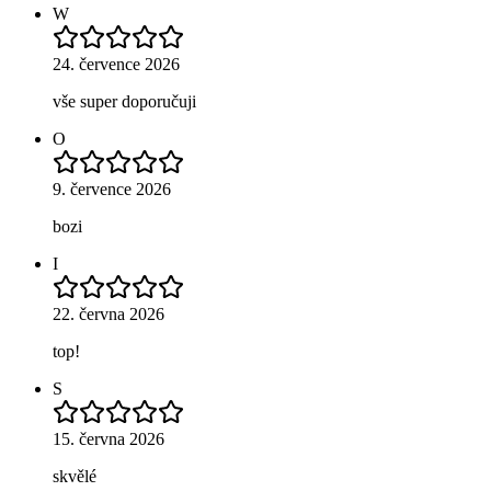
W
24. července 2026
vše super doporučuji
O
9. července 2026
bozi
I
22. června 2026
top!
S
15. června 2026
skvělé