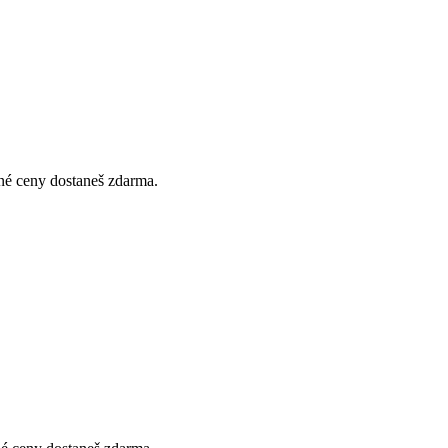
jné ceny dostaneš zdarma.