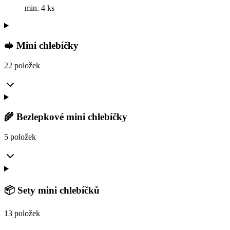
min. 4 ks
🥪 Mini chlebíčky
22 položek
🌾 Bezlepkové mini chlebíčky
5 položek
📦 Sety mini chlebíčků
13 položek