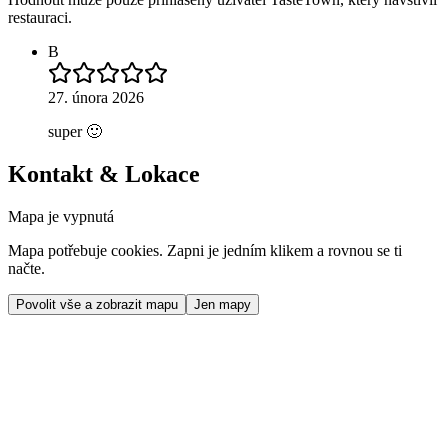
restauraci.
B
27. února 2026
super 🙂
Kontakt & Lokace
Mapa je vypnutá
Mapa potřebuje cookies. Zapni je jedním klikem a rovnou se ti
načte.
Povolit vše a zobrazit mapu
Jen mapy