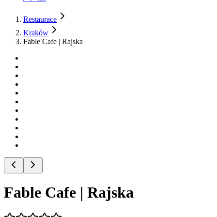
Restaurace
Kraków
Fable Cafe | Rajska
Fable Cafe | Rajska