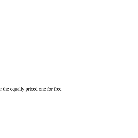
 the equally priced one for free.