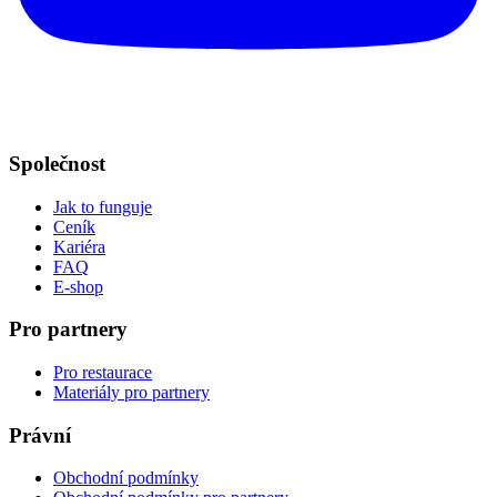
Společnost
Jak to funguje
Ceník
Kariéra
FAQ
E-shop
Pro partnery
Pro restaurace
Materiály pro partnery
Právní
Obchodní podmínky