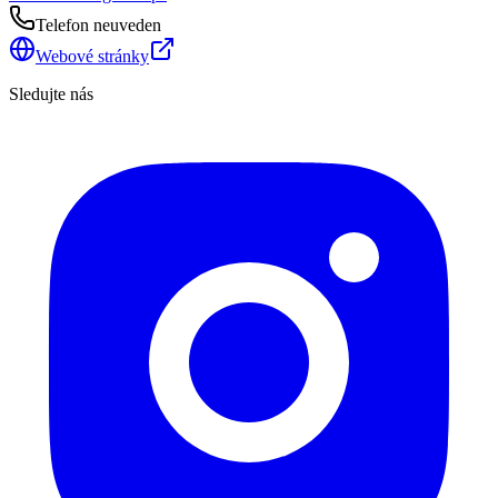
Telefon neuveden
Webové stránky
Sledujte nás