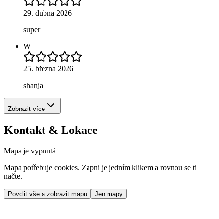
29. dubna 2026
super
W
25. března 2026
shanja
Zobrazit více
Kontakt & Lokace
Mapa je vypnutá
Mapa potřebuje cookies. Zapni je jedním klikem a rovnou se ti
načte.
Povolit vše a zobrazit mapu
Jen mapy