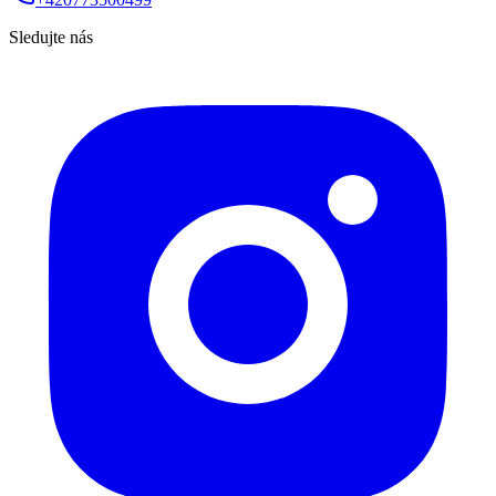
Sledujte nás