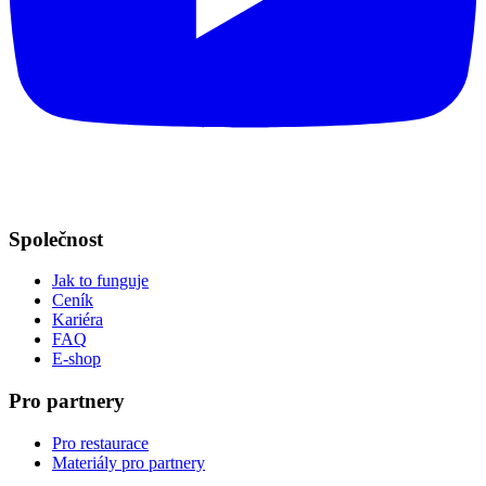
Společnost
Jak to funguje
Ceník
Kariéra
FAQ
E-shop
Pro partnery
Pro restaurace
Materiály pro partnery