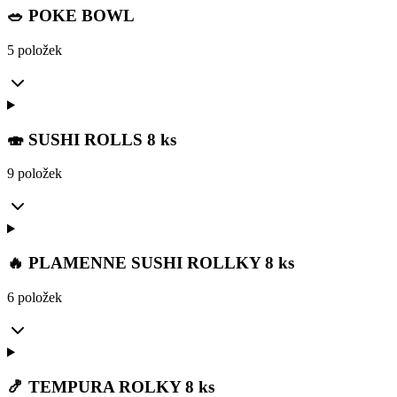
🥗 POKE BOWL
5 položek
🍣 SUSHI ROLLS 8 ks
9 položek
🔥 PLAMENNE SUSHI ROLLKY 8 ks
6 položek
🍤 TEMPURA ROLKY 8 ks