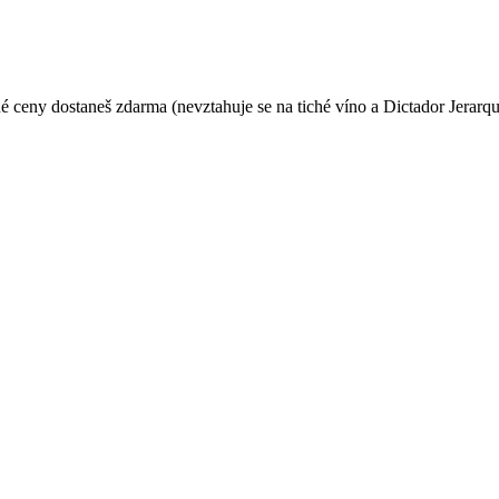
jné ceny dostaneš zdarma (nevztahuje se na tiché víno a Dictador Jerar