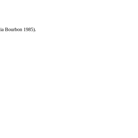
quia Bourbon 1985).