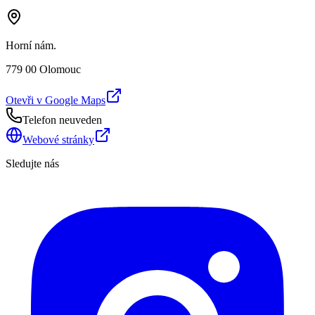
Horní nám.
779 00 Olomouc
Otevři v Google Maps
Telefon neuveden
Webové stránky
Sledujte nás