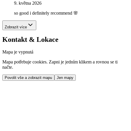
9. května 2026
so good i definitely recommend 🌸
Zobrazit více
Kontakt & Lokace
Mapa je vypnutá
Mapa potřebuje cookies. Zapni je jedním klikem a rovnou se ti
načte.
Povolit vše a zobrazit mapu
Jen mapy