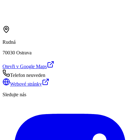
Rudná
70030 Ostrava
Otevři v Google Maps
Telefon neuveden
Webové stránky
Sledujte nás