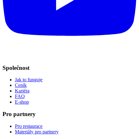
Společnost
Jak to funguje
Ceník
Kariéra
FAQ
E-shop
Pro partnery
Pro restaurace
Materiály pro partnery