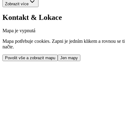
Zobrazit více
Kontakt & Lokace
Mapa je vypnutá
Mapa potřebuje cookies. Zapni je jedním klikem a rovnou se ti
načte.
Povolit vše a zobrazit mapu
Jen mapy