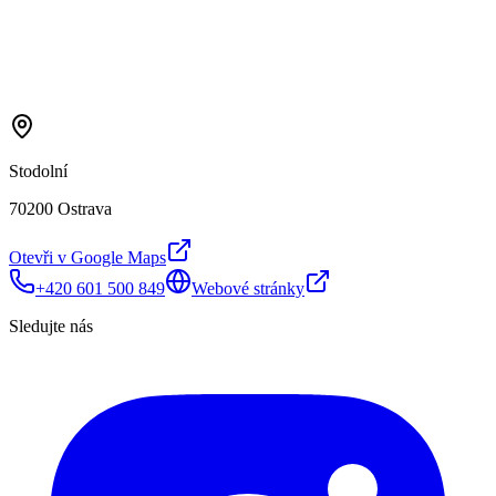
Stodolní
70200 Ostrava
Otevři v Google Maps
+420 601 500 849
Webové stránky
Sledujte nás