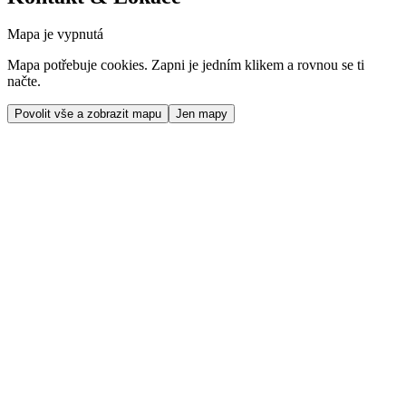
Mapa je vypnutá
Mapa potřebuje cookies. Zapni je jedním klikem a rovnou se ti
načte.
Povolit vše a zobrazit mapu
Jen mapy