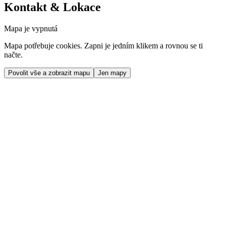
Kontakt & Lokace
Mapa je vypnutá
Mapa potřebuje cookies. Zapni je jedním klikem a rovnou se ti
načte.
Povolit vše a zobrazit mapu
Jen mapy