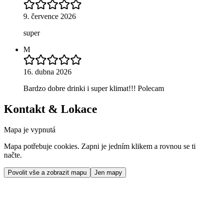
9. července 2026
super
M
16. dubna 2026
Bardzo dobre drinki i super klimat!!! Polecam
Kontakt & Lokace
Mapa je vypnutá
Mapa potřebuje cookies. Zapni je jedním klikem a rovnou se ti
načte.
Povolit vše a zobrazit mapu
Jen mapy