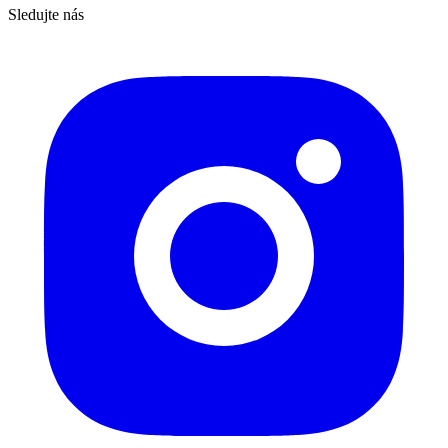
Sledujte nás