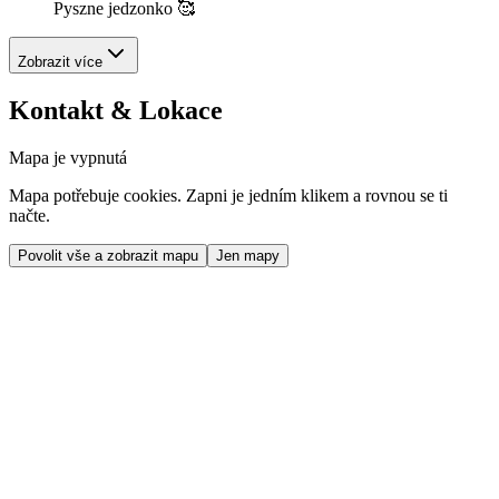
Pyszne jedzonko 🥰
Zobrazit více
Kontakt & Lokace
Mapa je vypnutá
Mapa potřebuje cookies. Zapni je jedním klikem a rovnou se ti
načte.
Povolit vše a zobrazit mapu
Jen mapy