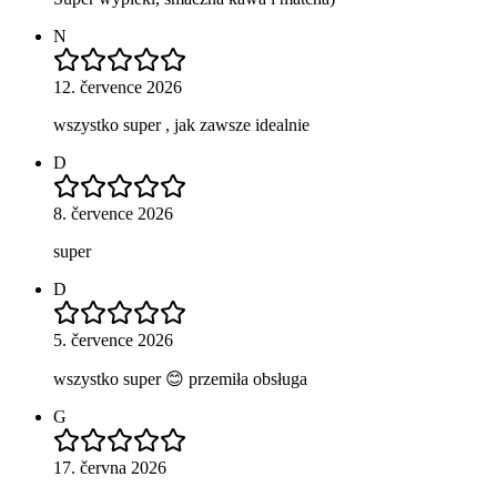
N
12. července 2026
wszystko super , jak zawsze idealnie
D
8. července 2026
super
D
5. července 2026
wszystko super 😊 przemiła obsługa
G
17. června 2026