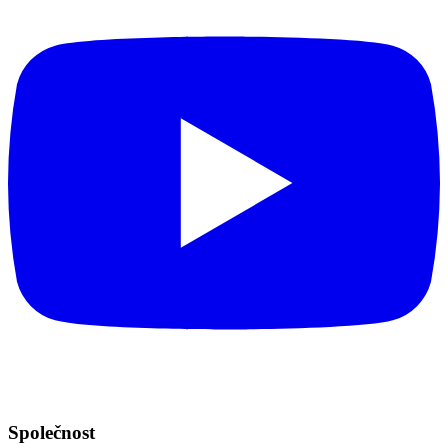
Společnost