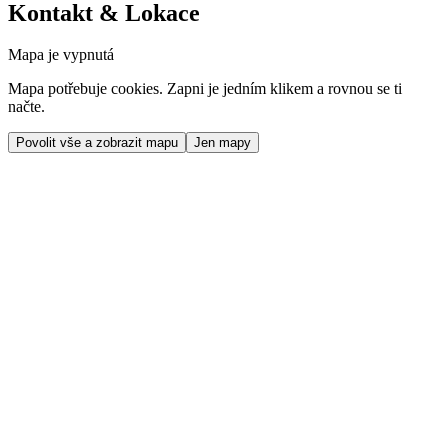
Kontakt & Lokace
Mapa je vypnutá
Mapa potřebuje cookies. Zapni je jedním klikem a rovnou se ti
načte.
Povolit vše a zobrazit mapu
Jen mapy