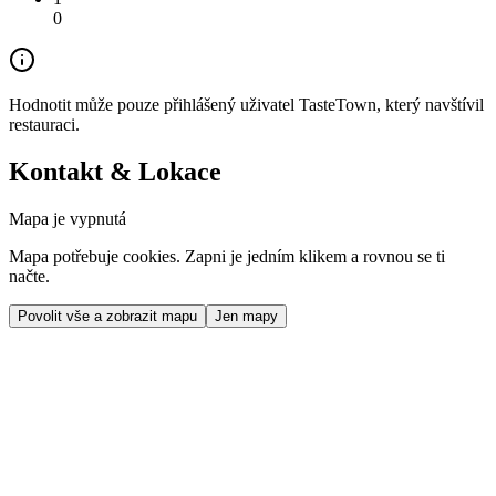
0
Hodnotit může pouze přihlášený uživatel TasteTown, který navštívil
restauraci.
Kontakt & Lokace
Mapa je vypnutá
Mapa potřebuje cookies. Zapni je jedním klikem a rovnou se ti
načte.
Povolit vše a zobrazit mapu
Jen mapy