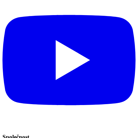
Společnost