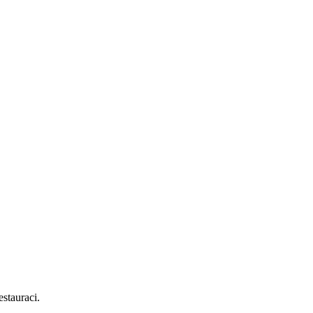
stauraci.