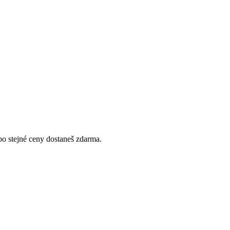
ebo stejné ceny dostaneš zdarma.