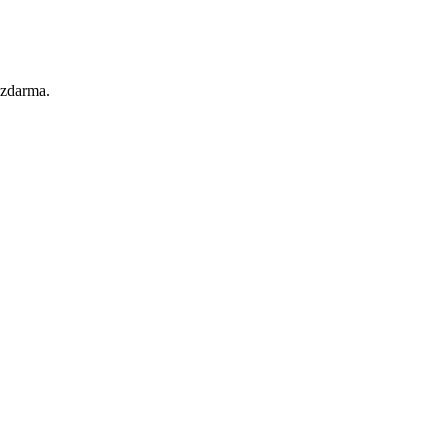
 zdarma.