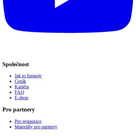
Společnost
Jak to funguje
Ceník
Kariéra
FAQ
E-shop
Pro partnery
Pro restaurace
Materiály pro partnery