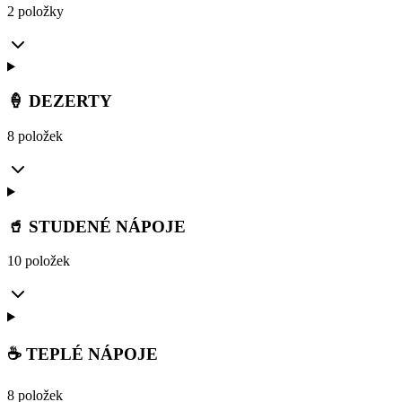
2 položky
🍦 DEZERTY
8 položek
🥤 STUDENÉ NÁPOJE
10 položek
☕ TEPLÉ NÁPOJE
8 položek