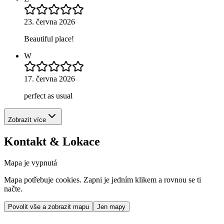
23. června 2026
Beautiful place!
W
17. června 2026
perfect as usual
Zobrazit více
Kontakt & Lokace
Mapa je vypnutá
Mapa potřebuje cookies. Zapni je jedním klikem a rovnou se ti
načte.
Povolit vše a zobrazit mapu
Jen mapy