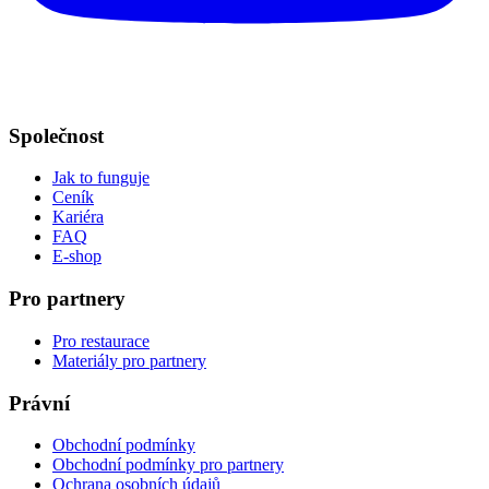
Společnost
Jak to funguje
Ceník
Kariéra
FAQ
E-shop
Pro partnery
Pro restaurace
Materiály pro partnery
Právní
Obchodní podmínky
Obchodní podmínky pro partnery
Ochrana osobních údajů