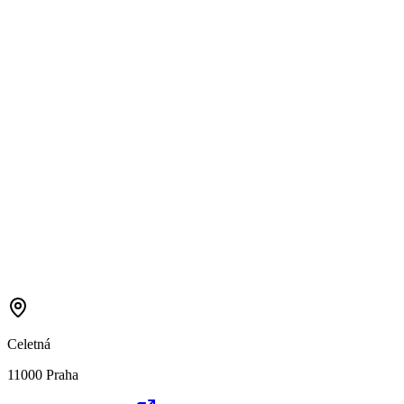
Celetná
11000 Praha