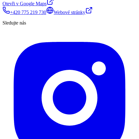
Otevři v Google Maps
+420 775 219 730
Webové stránky
Sledujte nás