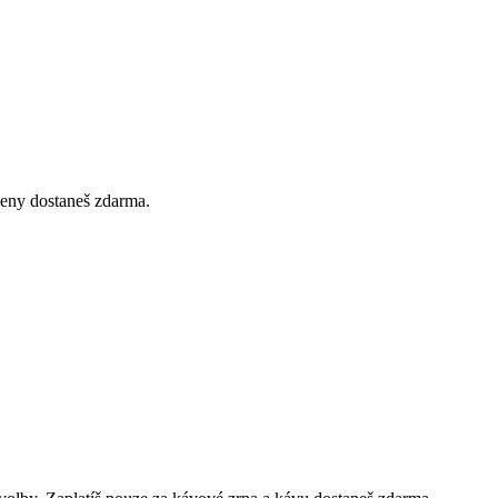
 ceny dostaneš zdarma.