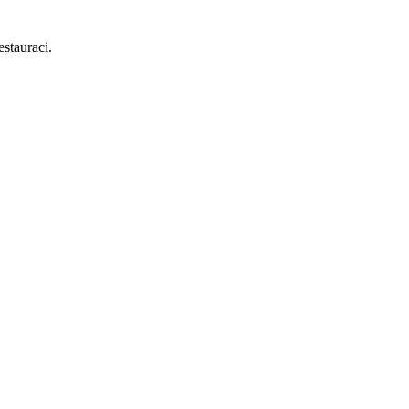
stauraci.