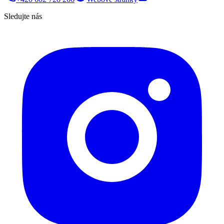
Sledujte nás