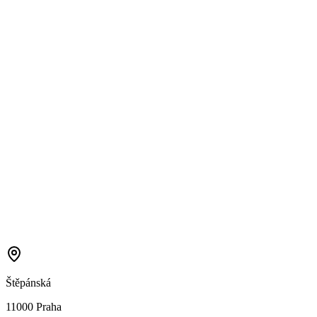
Štěpánská
11000 Praha