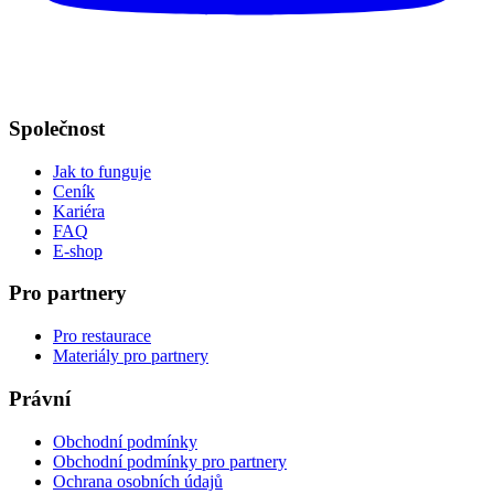
Společnost
Jak to funguje
Ceník
Kariéra
FAQ
E-shop
Pro partnery
Pro restaurace
Materiály pro partnery
Právní
Obchodní podmínky
Obchodní podmínky pro partnery
Ochrana osobních údajů