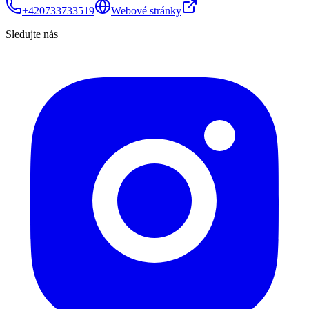
+420733733519
Webové stránky
Sledujte nás