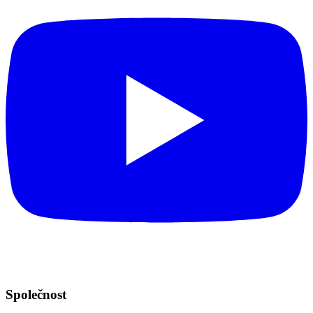
Společnost